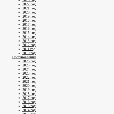
2023 год
2022 год
2021 год
2020 год
2019 год
2018 год
2017 год
2016 год
2015 год
2014 год
2013 год
2012 год
2011 год
2010 год
Постановления
2026 год
2025 год
2024 год
2023 год
2022 год
2021 год
2020 год
2019 год
2018 год
2017 год
2016 год
2015 год
2014 год