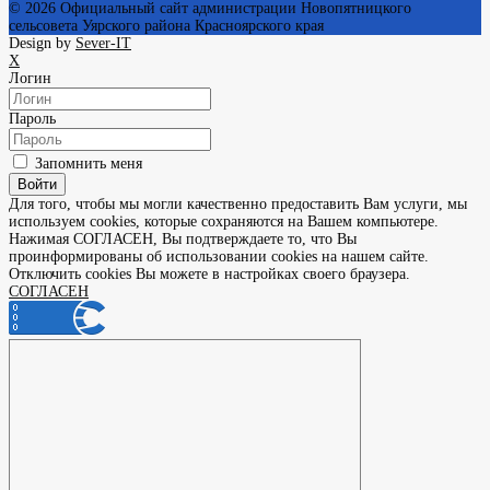
© 2026
Официальный сайт администрации Новопятницкого
сельсовета Уярского района Красноярского края
Design by
Sever-IT
X
Логин
Пароль
Запомнить меня
Войти
Для того, чтобы мы могли качественно предоставить Вам услуги, мы
используем cookies, которые сохраняются на Вашем компьютере.
Нажимая СОГЛАСЕН, Вы подтверждаете то, что Вы
проинформированы об использовании cookies на нашем сайте.
Отключить cookies Вы можете в настройках своего браузера.
СОГЛАСЕН