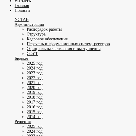
Вы здесь:
Главная
Новости
УСТАВ
Администрация
Распорядок работы
Структура
Кадровое обеспечение
Перечень информационных систем, реестров
Официальные заявления и выступления
СОУТ
Бюджет
2025 год
2024 год
2023 год
2022 год
2021 год
2020 год
2019 год
2018 год
2017 год
2016 год
2015 год
2014 год
Решения
2025 год
2024 год