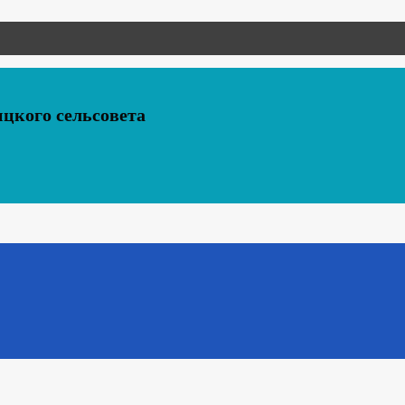
цкого сельсовета