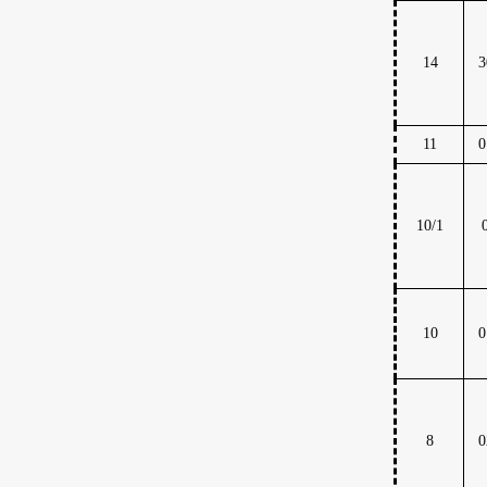
14
3
11
0
10/1
10
0
8
0