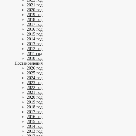
2022 год
2021 год
2020 год
2019 год
2018 год
2017 год
2016 год
2015 год
2014 год
2013 год
2012 год
2011 год
2010 год
Постановления
2026 год
2025 год
2024 год
2023 год
2022 год
2021 год
2020 год
2019 год
2018 год
2017 год
2016 год
2015 год
2014 год
2013 год