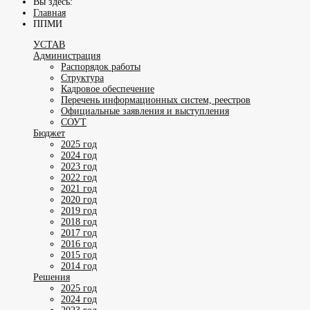
Вы здесь:
Главная
ППМИ
УСТАВ
Администрация
Распорядок работы
Структура
Кадровое обеспечение
Перечень информационных систем, реестров
Официальные заявления и выступления
СОУТ
Бюджет
2025 год
2024 год
2023 год
2022 год
2021 год
2020 год
2019 год
2018 год
2017 год
2016 год
2015 год
2014 год
Решения
2025 год
2024 год