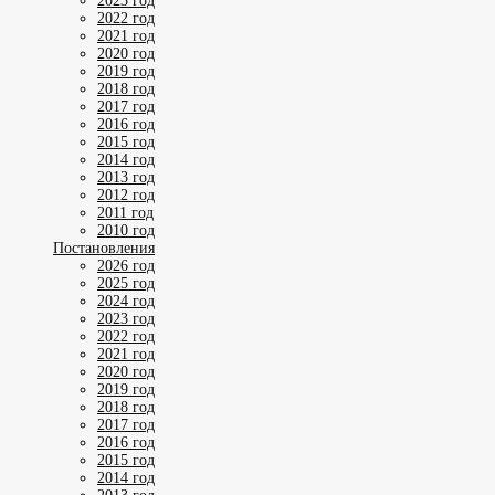
2023 год
2022 год
2021 год
2020 год
2019 год
2018 год
2017 год
2016 год
2015 год
2014 год
2013 год
2012 год
2011 год
2010 год
Постановления
2026 год
2025 год
2024 год
2023 год
2022 год
2021 год
2020 год
2019 год
2018 год
2017 год
2016 год
2015 год
2014 год