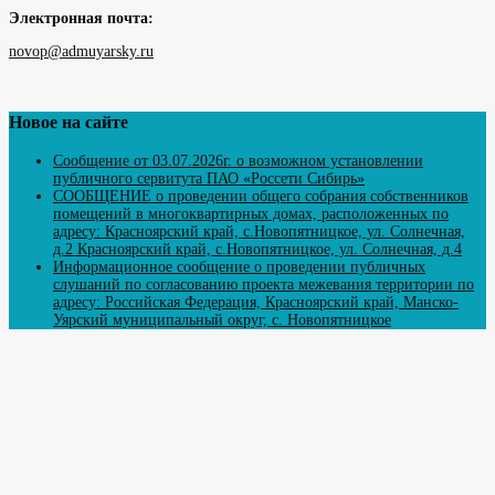
Электронная почта:
novop@admuyarsky.ru
Новое на сайте
Сообщение от 03.07.2026г. о возможном установлении
публичного сервитута ПАО «Россети Сибирь»
СООБЩЕНИЕ о проведении общего собрания собственников
помещений в многоквартирных домах, расположенных по
адресу: Красноярский край, с.Новопятницкое, ул. Солнечная,
д.2 Красноярский край, с.Новопятницкое, ул. Солнечная, д.4
Информационное сообщение о проведении публичных
слушаний по согласованию проекта межевания территории по
адресу: Российская Федерация, Красноярский край, Манско-
Уярский муниципальный округ, с. Новопятницкое