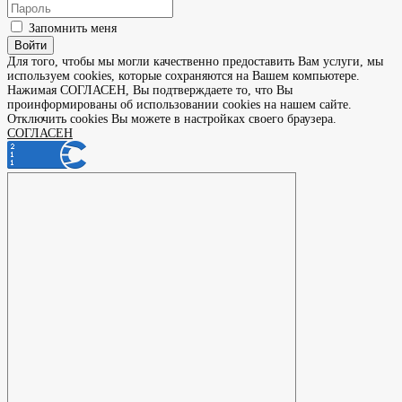
Запомнить меня
Войти
Для того, чтобы мы могли качественно предоставить Вам услуги, мы
используем cookies, которые сохраняются на Вашем компьютере.
Нажимая СОГЛАСЕН, Вы подтверждаете то, что Вы
проинформированы об использовании cookies на нашем сайте.
Отключить cookies Вы можете в настройках своего браузера.
СОГЛАСЕН