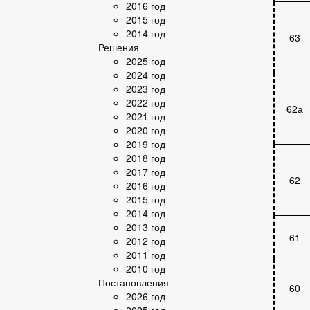
2016 год
2015 год
2014 год
63
Решения
2025 год
2024 год
2023 год
2022 год
62а
2021 год
2020 год
2019 год
2018 год
2017 год
62
2016 год
2015 год
2014 год
2013 год
61
2012 год
2011 год
2010 год
Постановления
60
2026 год