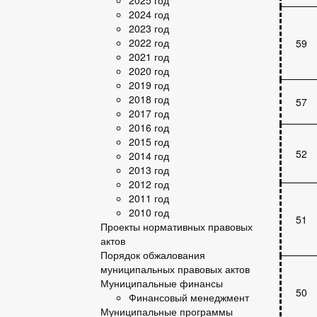
2025 год
2024 год
2023 год
2022 год
59
2021 год
2020 год
2019 год
2018 год
57
2017 год
2016 год
2015 год
52
2014 год
2013 год
2012 год
2011 год
2010 год
51
Проекты нормативных правовых
актов
Порядок обжалования
муниципальных правовых актов
Муниципальные финансы
50
Финансовый менеджмент
Муниципальные программы