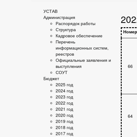
УСТАВ
202
Администрация
Распорядок работы
Структура
Номе
Кадровое обеспечение
Перечень
информационных систем,
реестров
Официальные заявления и
выступления
66
СОУТ
Бюджет
2025 год
2024 год
2023 год
2022 год
2021 год
2020 год
64
2019 год
2018 год
2017 год