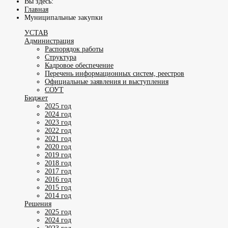
Вы здесь:
Главная
Муниципальные закупки
УСТАВ
Администрация
Распорядок работы
Структура
Кадровое обеспечение
Перечень информационных систем, реестров
Официальные заявления и выступления
СОУТ
Бюджет
2025 год
2024 год
2023 год
2022 год
2021 год
2020 год
2019 год
2018 год
2017 год
2016 год
2015 год
2014 год
Решения
2025 год
2024 год