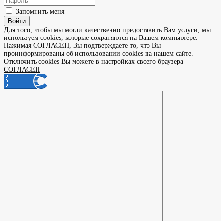
Запомнить меня
Войти
Для того, чтобы мы могли качественно предоставить Вам услуги, мы
используем cookies, которые сохраняются на Вашем компьютере.
Нажимая СОГЛАСЕН, Вы подтверждаете то, что Вы
проинформированы об использовании cookies на нашем сайте.
Отключить cookies Вы можете в настройках своего браузера.
СОГЛАСЕН