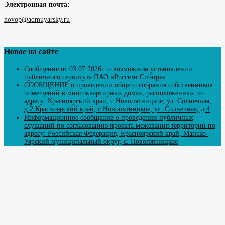
Электронная почта:
novop@admuyarsky.ru
Новое на сайте
Сообщение от 03.07.2026г. о возможном установлении
публичного сервитута ПАО «Россети Сибирь»
СООБЩЕНИЕ о проведении общего собрания собственников
помещений в многоквартирных домах, расположенных по
адресу: Красноярский край, с.Новопятницкое, ул. Солнечная,
д.2 Красноярский край, с.Новопятницкое, ул. Солнечная, д.4
Информационное сообщение о проведении публичных
слушаний по согласованию проекта межевания территории по
адресу: Российская Федерация, Красноярский край, Манско-
Уярский муниципальный округ, с. Новопятницкое