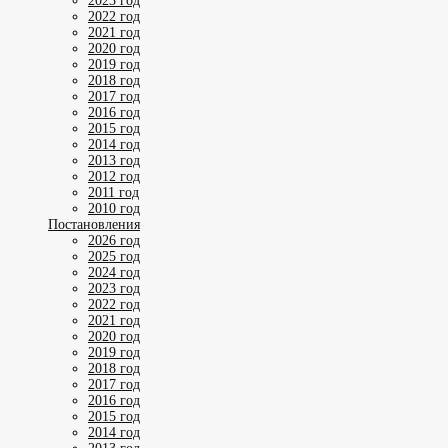
2023 год
2022 год
2021 год
2020 год
2019 год
2018 год
2017 год
2016 год
2015 год
2014 год
2013 год
2012 год
2011 год
2010 год
Постановления
2026 год
2025 год
2024 год
2023 год
2022 год
2021 год
2020 год
2019 год
2018 год
2017 год
2016 год
2015 год
2014 год