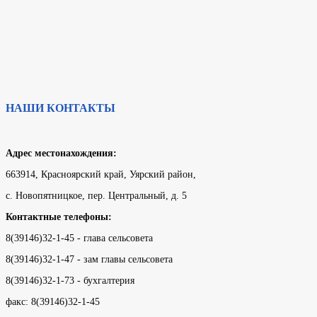
НАШИ КОНТАКТЫ
Адрес местонахождения:
663914, Красноярский край, Уярский район,
с. Новопятницкое, пер. Центральный, д. 5
Контактные телефоны:
8(39146)32-1-45 - глава сельсовета
8(39146)32-1-47 - зам главы сельсовета
8(39146)32-1-73 - бухгалтерия
факс: 8(39146)32-1-45