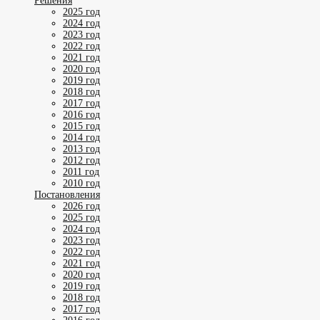
Решения
2025 год
2024 год
2023 год
2022 год
2021 год
2020 год
2019 год
2018 год
2017 год
2016 год
2015 год
2014 год
2013 год
2012 год
2011 год
2010 год
Постановления
2026 год
2025 год
2024 год
2023 год
2022 год
2021 год
2020 год
2019 год
2018 год
2017 год