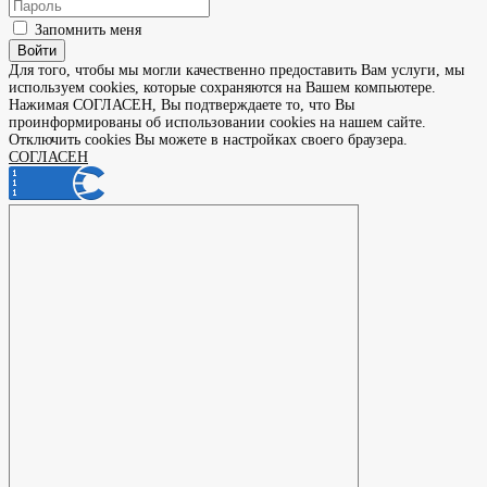
Запомнить меня
Войти
Для того, чтобы мы могли качественно предоставить Вам услуги, мы
используем cookies, которые сохраняются на Вашем компьютере.
Нажимая СОГЛАСЕН, Вы подтверждаете то, что Вы
проинформированы об использовании cookies на нашем сайте.
Отключить cookies Вы можете в настройках своего браузера.
СОГЛАСЕН